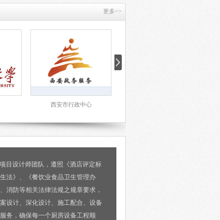
更多>>
西安市行政中心
西安新兴戴斯大酒店
房项目设计师团队，遵照《酒店评定标
生法》、《餐饮业食品卫生管理办
、消防等相关法律法规之规章要求，
案设计、深化设计、施工配合、设备
服务，确保每一个厨房设备工程顺