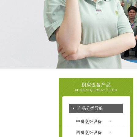
厨房设备产品
KITCHEN EQUIPMENT CENTER
产品分类导航
中餐烹饪设备
西餐烹饪设备