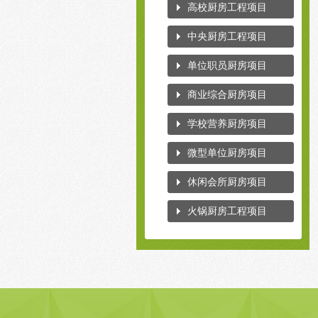
高校厨房工程项目
中央厨房工程项目
单位职员厨房项目
商业综合厨房项目
学校营养厨房项目
微型单位厨房项目
休闲会所厨房项目
火锅厨房工程项目