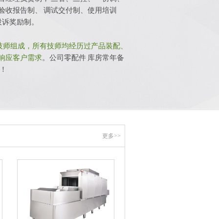
验收报告制、 调试交付制、使用培训
投诉奖励制。
技师组成，所有技师均经历过产品装配、
响应客户需求
。公司零配件 库房常年备
！
更多>>