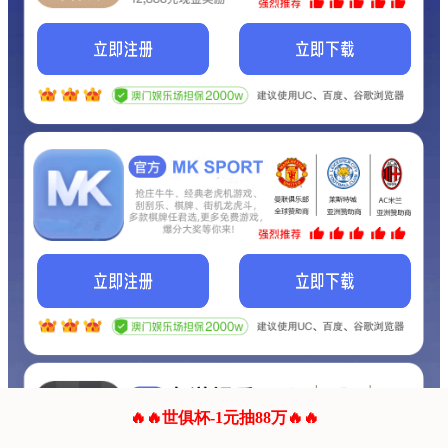
我们的网站正在建设.
它将是非常棒的网站.
更多资料
联系我们!