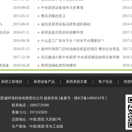
2019-09-05
中央厨房设备操作注意事项
2014-
2015-05-11
餐具消毒的意义
2017-
%
2015-09-01
诚信是厨房设备品牌形成的基础
2014-
去何从
2016-07-11
厨房设提供良好的就餐环境
2017-
2016-09-20
什么是工厂饮水平台？饮水平台哪家好？
2017-
2016-01-13
扬州环保部门启动油烟在线监控项目 餐饮企业受益
2017-
2017-12-29
武汉建成41家中央厨房 中央厨房建设如雨后春笋般
2016-
类设备
2019-04-28
涌现
商用洗碗机类型有哪些
2016-
厨房工程项目
|
厨房设备产品
|
厨房系统方案
|
客户见证
|
招贤
普威环境科技有限责任公司 版权所有 [
备案号：陕ICP备14004143号
]
联系电话：18092729368   
客服 Q Q：1915165829  
总部地址：中国.西安.大庆路3号 
生产基地：中国.陕西.常兴工业园 