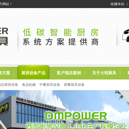
方网站！
收藏本站
|
统方案
厨房设备产品
客户项目案例
关于大明厨具
酒店厨房设备
食品机械
中餐厨具设备
西餐厨具设备