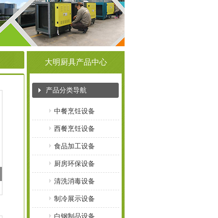
大明厨具产品中心
产品分类导航
中餐烹饪设备
西餐烹饪设备
食品加工设备
厨房环保设备
清洗消毒设备
制冷展示设备
白钢制品设备