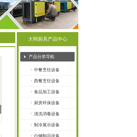
大明厨具产品中心
产品分类导航
中餐烹饪设备
西餐烹饪设备
食品加工设备
厨房环保设备
清洗消毒设备
制冷展示设备
白钢制品设备