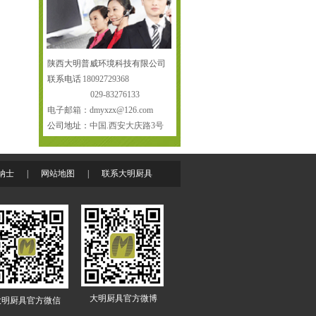
陕西大明普威环境科技有限公司
联系电话
18092729368
029-83276133
电子邮箱：
dmyxzx@126.com
公司地址：
中国.西安大庆路3号
纳士
|
网站地图
|
联系大明厨具
大明厨具官方微博
大明厨具官方微信