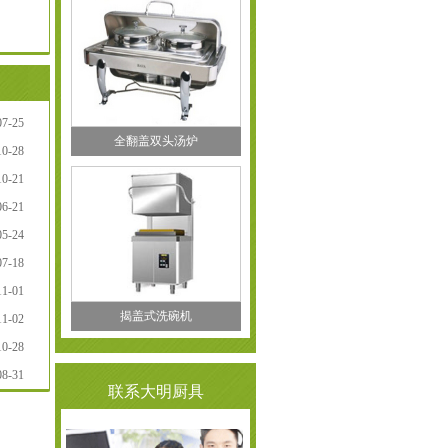
07-25
全翻盖双头汤炉
10-28
10-21
06-21
05-24
07-18
11-01
揭盖式洗碗机
11-02
10-28
08-31
联系大明厨具