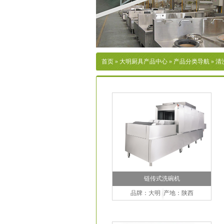
首页
»
大明厨具产品中心
»
产品分类导航
»
清
链传式洗碗机
品牌：大明 产地：陕西