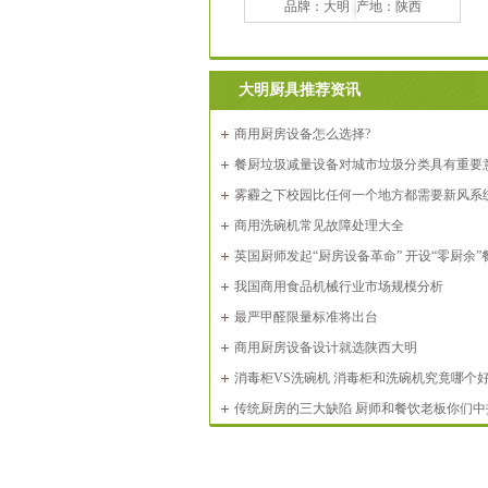
品牌：大明 产地：陕西
大明厨具推荐资讯
商用厨房设备怎么选择?
餐厨垃圾减量设备对城市垃圾分类具有重要意
雾霾之下校园比任何一个地方都需要新风系
商用洗碗机常见故障处理大全
英国厨师发起“厨房设备革命” 开设“零厨余”
我国商用食品机械行业市场规模分析
最严甲醛限量标准将出台
商用厨房设备设计就选陕西大明
消毒柜VS洗碗机 消毒柜和洗碗机究竟哪个
传统厨房的三大缺陷 厨师和餐饮老板你们中
吗？