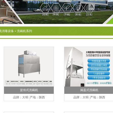
洗消毒设备
»
洗碗机系列
篮传式洗碗机
揭盖式洗碗机
品牌：大明 产地：陕西
品牌：大明 产地：陕西