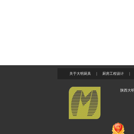
关于大明厨具
|
厨房工程设计
|
陕西大明