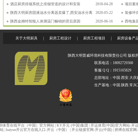
酒店厨房排烟系统之排烟管道的设计和安装
2018-04-28
项目案
陕西大明厨房固液油水分离器卖爆了,西安油水分离
2020-05-22
装修环
器厂家
陕西金姆特智能人体测温门畅销的背后原因
2020-06-16
西电集
关于大明厨具
|
厨房工程设计
|
厨房工程项目
|
厨房设备产
陕西大明普威环境科技有限责任公司 版权所
联系电话：18092729368   
客服 Q Q：1915165829  
总部地址：中国.西安.大庆路
生产基地：中国.陕西.常兴
B体育在线平台（中国）官方网站
|
KY开元·(中国)集团
|
开运体育(中国)官方网站-开运 
站
|
kaiyun开云官方在线入口-开云（中国）
|
开云链接官网-开云(中国)
|
拼搏在线官网-