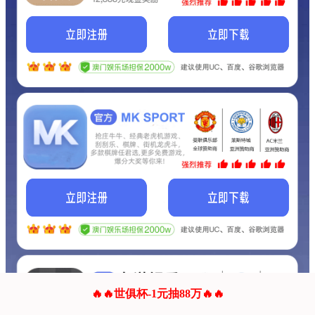
我们的网站正在建设.
它将是非常棒的网站.
更多资料
联系我们!