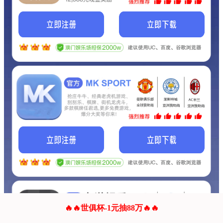
我们的网站正在建设.
它将是非常棒的网站.
更多资料
联系我们!