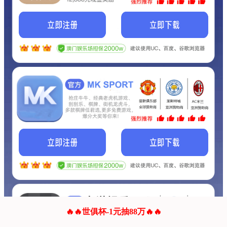
我们的网站正在建设.
它将是非常棒的网站.
更多资料
联系我们!